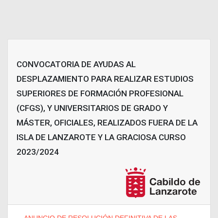
CONVOCATORIA DE AYUDAS AL
DESPLAZAMIENTO PARA REALIZAR ESTUDIOS
SUPERIORES DE FORMACIÓN PROFESIONAL
(CFGS), Y UNIVERSITARIOS DE GRADO Y
MÁSTER, OFICIALES, REALIZADOS FUERA DE LA
ISLA DE LANZAROTE Y LA GRACIOSA CURSO
2023/2024