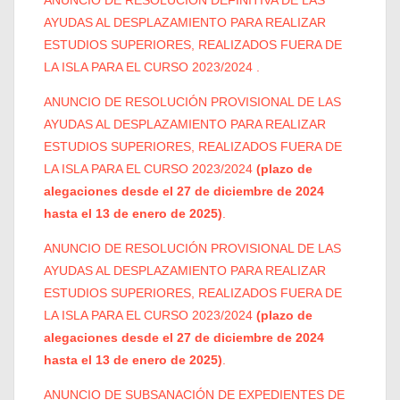
ANUNCIO DE RESOLUCIÓN DEFINITIVA DE LAS
AYUDAS AL DESPLAZAMIENTO PARA REALIZAR
ESTUDIOS SUPERIORES, REALIZADOS FUERA DE
LA ISLA PARA EL CURSO 2023/2024
.
ANUNCIO DE RESOLUCIÓN PROVISIONAL DE LAS
AYUDAS AL DESPLAZAMIENTO PARA REALIZAR
ESTUDIOS SUPERIORES, REALIZADOS FUERA DE
LA ISLA PARA EL CURSO 2023/2024
(plazo de
alegaciones desde el 27 de diciembre de 2024
hasta el 13 de enero de 2025)
.
ANUNCIO DE RESOLUCIÓN PROVISIONAL DE LAS
AYUDAS AL DESPLAZAMIENTO PARA REALIZAR
ESTUDIOS SUPERIORES, REALIZADOS FUERA DE
LA ISLA PARA EL CURSO 2023/2024
(plazo de
alegaciones desde el 27 de diciembre de 2024
hasta el 13 de enero de 2025)
.
ANUNCIO DE SUBSANACIÓN DE EXPEDIENTES DE