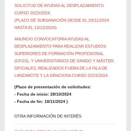
SOLICITUD DE AYUDAS AL DESPLAZAMIENTO
CURSO 2023/2024.
(PLAZO DE SUBSANACIÓN DESDE EL 29/11/2024
HASTA EL 13/12/2024)
ANUNCIO CONVOCATORIA AYUDAS AL
DESPLAZAMIENTO PARA REALIZAR ESTUDIOS
SUPERIORES DE FORMACIÓN PROFESIONAL
(CFGS), Y UNIVERSITARIOS DE GRADO Y MÁSTER,
OFICIALES, REALIZADOS FUERA DE LA ISLA DE
LANZAROTE Y LA GRACIOSA CURSO 2023/2024.
(Plazo de presentación de solicitudes:
- Fecha de inicio: 28/10/2024
- Fecha de fin: 18/11/2024 )
OTRA INFORMACIÓN DE INTERÉS